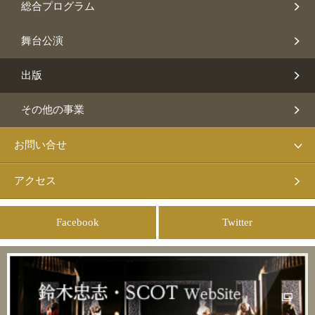
総合プログラム
舞台公演
出版
その他の事業
お問い合せ
アクセス
Facebook
Twitter