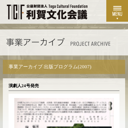
事業アーカイブ 出版プログラム(2007)
演劇人24号発売