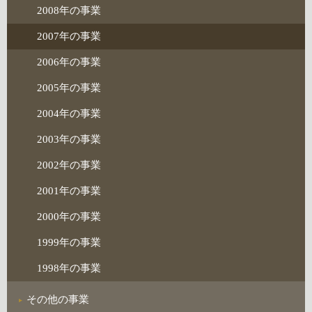
2008年の事業
2007年の事業
2006年の事業
2005年の事業
2004年の事業
2003年の事業
2002年の事業
2001年の事業
2000年の事業
1999年の事業
1998年の事業
その他の事業