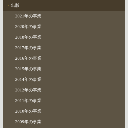
出版
2021年の事業
2020年の事業
2018年の事業
2017年の事業
2016年の事業
2015年の事業
2014年の事業
2012年の事業
2011年の事業
2010年の事業
2009年の事業