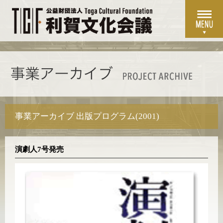
事業アーカイブ 出版プログラム(2001)
演劇人7号発売