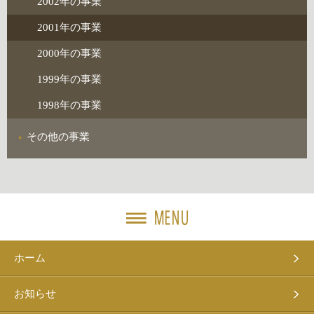
2002年の事業
2001年の事業
2000年の事業
1999年の事業
1998年の事業
その他の事業
ホーム
お知らせ