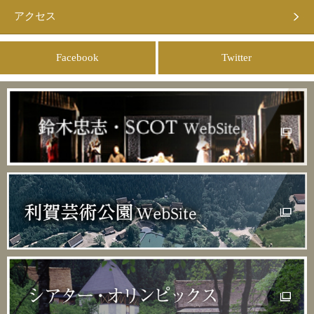
アクセス
Facebook
Twitter