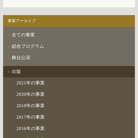
事業アーカイブ
全ての事業
総合プログラム
舞台公演
出版
2021年の事業
2020年の事業
2018年の事業
2017年の事業
2016年の事業