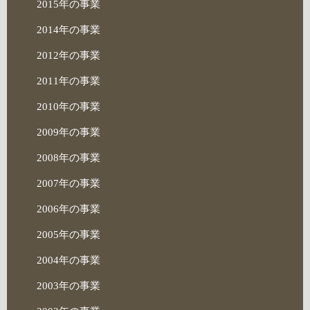
2015年の事業
2014年の事業
2012年の事業
2011年の事業
2010年の事業
2009年の事業
2008年の事業
2007年の事業
2006年の事業
2005年の事業
2004年の事業
2003年の事業