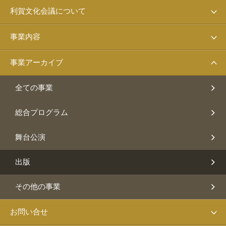
利賀文化会議について
事業内容
事業アーカイブ
全ての事業
総合プログラム
舞台公演
出版
その他の事業
お問い合せ