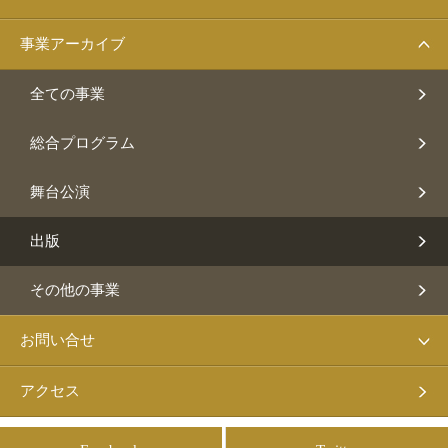
事業アーカイブ
全ての事業
総合プログラム
舞台公演
出版
その他の事業
お問い合せ
アクセス