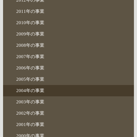
2012年の事業
2011年の事業
2010年の事業
2009年の事業
2008年の事業
2007年の事業
2006年の事業
2005年の事業
2004年の事業
2003年の事業
2002年の事業
2001年の事業
2000年の事業