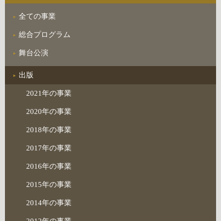
全ての事業
総合プログラム
舞台公演
出版
2021年の事業
2020年の事業
2018年の事業
2017年の事業
2016年の事業
2015年の事業
2014年の事業