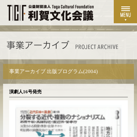
事業アーカイブ 出版プログラム(2004)
演劇人16号発売