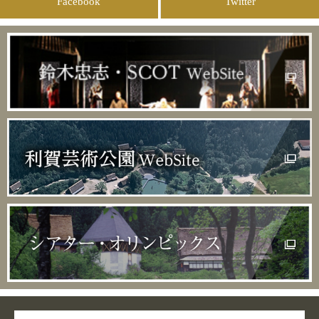
Facebook
Twitter