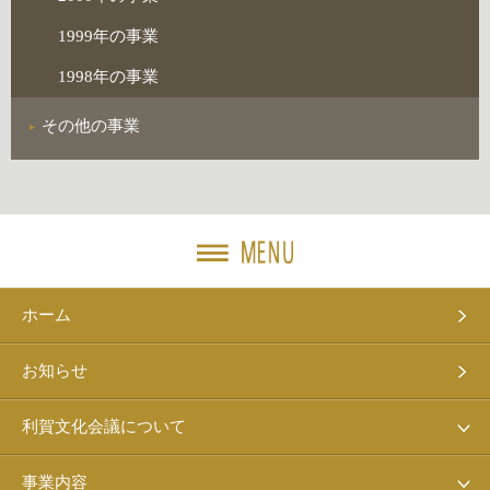
1999年の事業
1998年の事業
その他の事業
ホーム
お知らせ
利賀文化会議について
事業内容