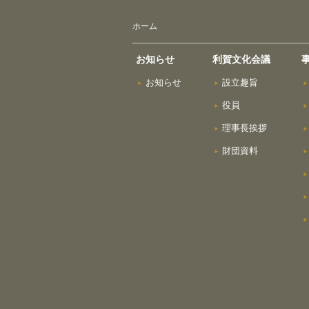
ホーム
お知らせ
利賀文化会議
お知らせ
設立趣旨
役員
理事長挨拶
財団資料