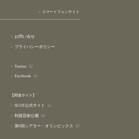
スマートフォンサイト
お問い合せ
プライバシーポリシー
Twitter
Facebook
【関連サイト】
SCOT公式サイト
利賀芸術公園
第9回シアター・オリンピックス