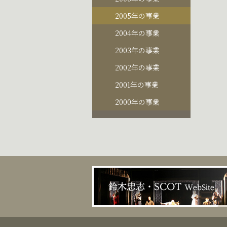
2005年の事業
2004年の事業
2003年の事業
2002年の事業
2001年の事業
2000年の事業