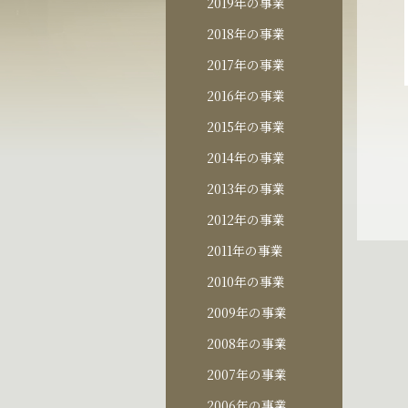
2019年の事業
2018年の事業
2017年の事業
2016年の事業
2015年の事業
2014年の事業
2013年の事業
2012年の事業
2011年の事業
2010年の事業
2009年の事業
2008年の事業
2007年の事業
2006年の事業